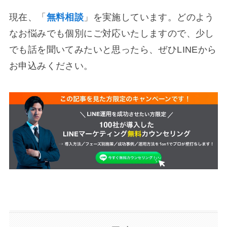
現在、「
無料相談
」を実施しています。どのよう
なお悩みでも個別にご対応いたしますので、少し
でも話を聞いてみたいと思ったら、ぜひLINEから
お申込みください。