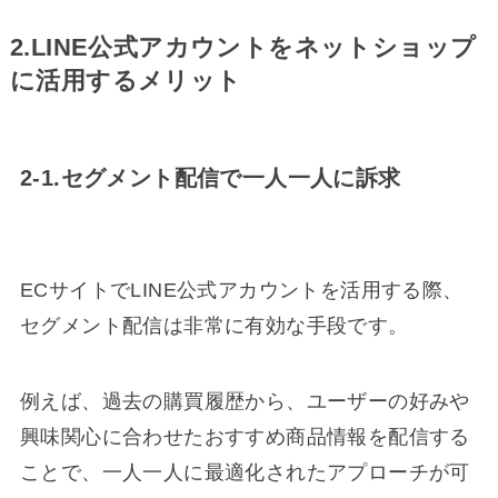
2.LINE公式アカウントをネットショップ
に活用するメリット
2-1.セグメント配信で一人一人に訴求
ECサイトでLINE公式アカウントを活用する際、
セグメント配信は非常に有効な手段です。
例えば、過去の購買履歴から、ユーザーの好みや
興味関心に合わせたおすすめ商品情報を配信する
ことで、一人一人に最適化されたアプローチが可