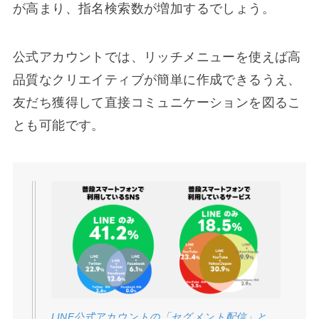
が高まり、指名検索数が増加するでしょう。
公式アカウントでは、リッチメニューを使えば高
品質なクリエイティブが簡単に作成できるうえ、
友だち獲得して直接コミュニケーションを図るこ
とも可能です。
LINE公式アカウントの「セグメント配信」と