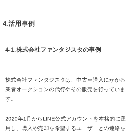
4.活用事例
4-1.株式会社ファンタジスタの事例
株式会社ファンタジスタは、中古車購入にかかる
業者オークションの代行やその販売を行っていま
す。
2020年1月からLINE公式アカウントを本格的に運
用し、購入や売却を希望するユーザーとの連絡を