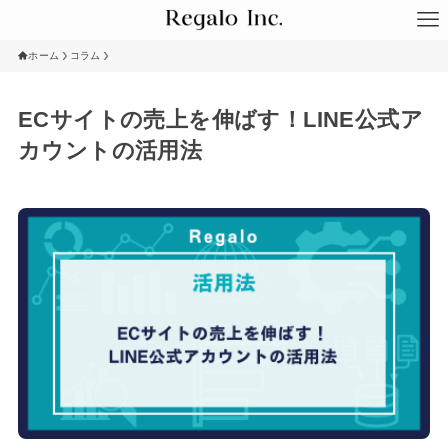
ホーム
コラム
ECサイトの売上を伸ばす！LINE公式ア
カウントの活用法