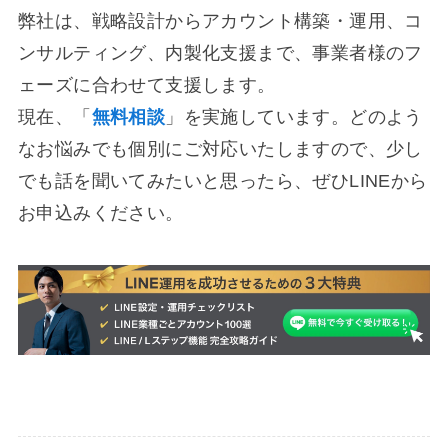
弊社は、戦略設計からアカウント構築・運用、コ
ンサルティング、内製化支援まで、事業者様のフ
ェーズに合わせて支援します。
現在、「
無料相談
」を実施しています。どのよう
なお悩みでも個別にご対応いたしますので、少し
でも話を聞いてみたいと思ったら、ぜひLINEから
お申込みください。