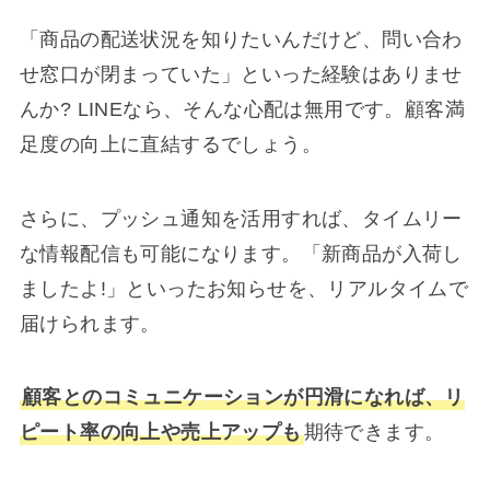
「商品の配送状況を知りたいんだけど、問い合わ
せ窓口が閉まっていた」といった経験はありませ
んか? LINEなら、そんな心配は無用です。顧客満
足度の向上に直結するでしょう。
さらに、プッシュ通知を活用すれば、タイムリー
な情報配信も可能になります。「新商品が入荷し
ましたよ!」といったお知らせを、リアルタイムで
届けられます。
顧客とのコミュニケーションが円滑になれば、リ
ピート率の向上や売上アップも
期待できます。