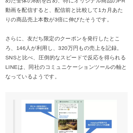
めた全体の8割を占め、特にオリジナル商品のPR
動画を配信すると、配信前と比較して1カ月あた
りの商品売上本数が3倍に伸びたそうです。
さらに、友だち限定のクーポンを発行したとこ
ろ、146人が利用し、320万円もの売上を記録。
SNSと比べ、圧倒的なスピードで反応を得られる
LINEは、同社のコミュニケーションツールの軸と
なっているようです。