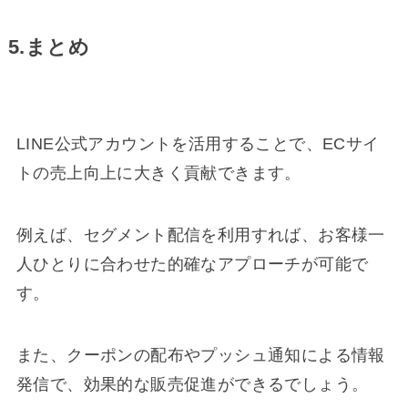
5.まとめ
LINE公式アカウントを活用することで、ECサイ
トの売上向上に大きく貢献できます。
例えば、セグメント配信を利用すれば、お客様一
人ひとりに合わせた的確なアプローチが可能で
す。
また、クーポンの配布やプッシュ通知による情報
発信で、効果的な販売促進ができるでしょう。