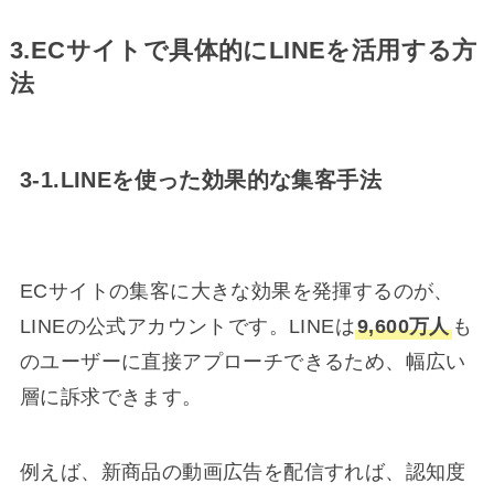
3.ECサイトで具体的にLINEを活用する方
法
3-1.LINEを使った効果的な集客手法
ECサイトの集客に大きな効果を発揮するのが、
LINEの公式アカウントです。LINEは
9,600万人
も
のユーザーに直接アプローチできるため、幅広い
層に訴求できます。
例えば、新商品の動画広告を配信すれば、認知度