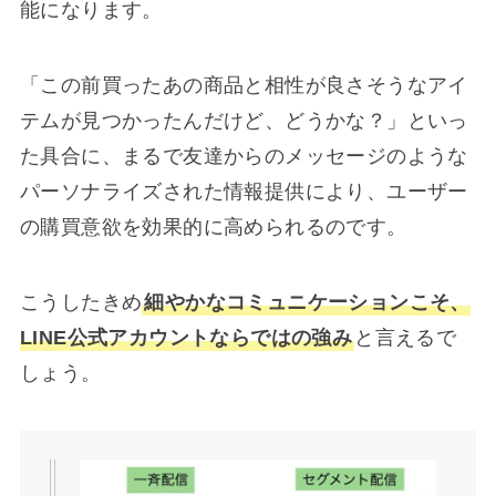
能になります。
「この前買ったあの商品と相性が良さそうなアイ
テムが見つかったんだけど、どうかな？」といっ
た具合に、まるで友達からのメッセージのような
パーソナライズされた情報提供により、ユーザー
の購買意欲を効果的に高められるのです。
こうしたきめ
細やかなコミュニケーションこそ、
LINE公式アカウントならではの強み
と言えるで
しょう。