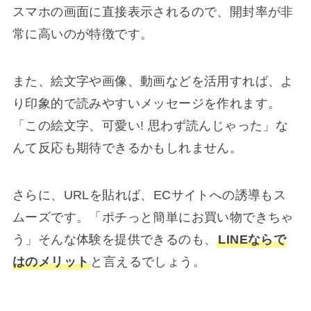
スマホの画面に直接表示されるので、開封率が非
常に高いのが特徴です。
また、絵文字や画像、動画などを活用すれば、よ
り印象的で読みやすいメッセージを作れます。
「この絵文字、可愛い! 思わず読んじゃった」な
んて反応も期待できるかもしれません。
さらに、URLを貼れば、ECサイトへの誘導もス
ムーズです。「ポチっと簡単にお買い物できちゃ
う」そんな体験を提供できるのも、
LINEならで
はのメリット
と言えるでしょう。