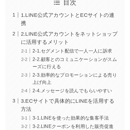
目次
1.LINE公式アカウントとECサイトの連
携
2.LINE公式アカウントをネットショップ
に活用するメリット
2-1.セグメント配信で一人一人に訴求
2-2.顧客とのコミュニケーションがスム
ーズに行える
2-3.効率的なプロモーションによる売り
上げ向上
2-4.メッセージを読んでもらいやすい
3.ECサイトで具体的にLINEを活用する
方法
3-1.LINEを使った効果的な集客手法
3-2.LINEクーポンを利用した販売促進