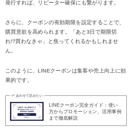
発行すれば、リピーター確保にも繋がります。
さらに、クーポンの有効期限を設定することで、
購買意欲を高められます。「あと3日で期限切
れ!?買わなきゃ」と焦ってくれるかもしれませ
ん。
このように、LINEクーポンは集客や売上向上に効
果的です。
あわせて読みたい
LINEクーポン完全ガイド：使い
方からプロモーション、活用事例
まで徹底解説