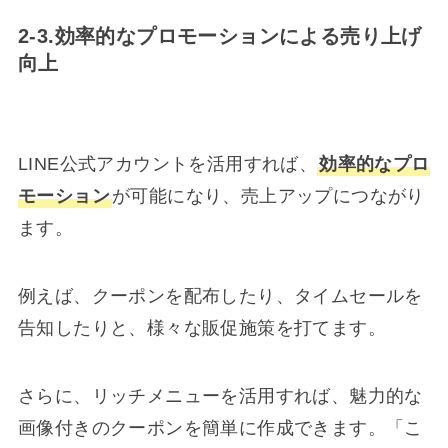
2-3.効率的なプロモーションによる売り上げ
向上
LINE公式アカウントを活用すれば、
効率的なプロ
モーション
が可能になり、売上アップにつながり
ます。
例えば、クーポンを配布したり、タイムセールを
告知したりと、様々な販促施策を打てます。
さらに、リッチメニューを活用すれば、魅力的な
画像付きのクーポンを簡単に作成できます。「こ