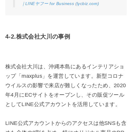
｜LINEヤフー for Business (lycbiz.com)
4-2.株式会社大川の事例
株式会社大川は、沖縄本島にあるインテリアショ
ップ「maxplus」を運営しています。新型コロナ
ウイルスの影響で来店が難しくなったため、2020
年4月にECサイトをオープンし、その販促ツール
としてLINE公式アカウントを活用しています。
LINE公式アカウントからのアクセスは他SNSも含