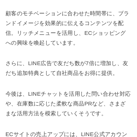
顧客のモチベーションに合わせた時間帯に、ブラ
ンドイメージを効果的に伝えるコンテンツを配
信。リッチメニューを活用し、ECショッピング
への興味を喚起しています。
さらに、LINE広告で友だち数が7倍に増加し、友
だち追加特典として自社商品をお得に提供。
今後は、LINEチャットを活用した問い合わせ対応
や、在庫数に応じた柔軟な商品PRなど、さまざ
まな活用方法を模索していくそうです。
ECサイトの売上アップには、LINE公式アカウン