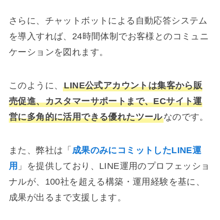
さらに、チャットボットによる自動応答システム
を導入すれば、24時間体制でお客様とのコミュニ
ケーションを図れます。
このように、
LINE公式アカウントは集客から販
売促進、カスタマーサポートまで、ECサイト運
営に多角的に活用できる優れたツール
なのです。
また、弊社は「
成果のみにコミットしたLINE運
用
」を提供しており、LINE運用のプロフェッショ
ナルが、100社を超える構築・運用経験を基に、
成果が出るまで支援します。