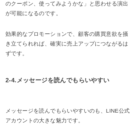
のクーポン、使ってみようかな」と思わせる演出
が可能になるのです。
効果的なプロモーションで、顧客の購買意欲を掻
き立てられれば、確実に売上アップにつながるは
ずです。
2-4.メッセージを読んでもらいやすい
メッセージを読んでもらいやすいのも、LINE公式
アカウントの大きな魅力です。