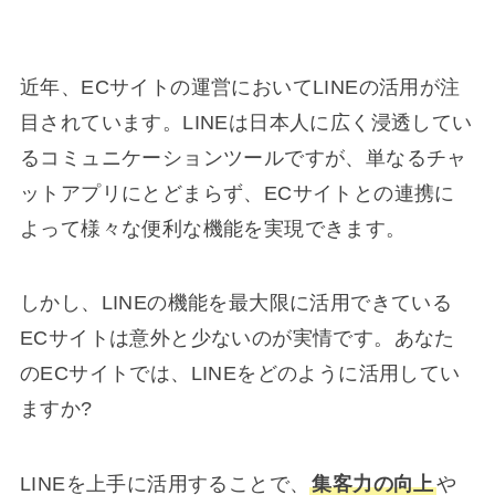
近年、ECサイトの運営においてLINEの活用が注
目されています。LINEは日本人に広く浸透してい
るコミュニケーションツールですが、単なるチャ
ットアプリにとどまらず、ECサイトとの連携に
よって様々な便利な機能を実現できます。
しかし、LINEの機能を最大限に活用できている
ECサイトは意外と少ないのが実情です。あなた
のECサイトでは、LINEをどのように活用してい
ますか?
LINEを上手に活用することで、
集客力の向上
や