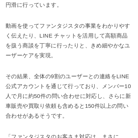
円滑に行っています。
動画を使ってファンタジスタの事業をわかりやす
く伝えたり、LINE チャットを活用して高額商品
を扱う商談を丁寧に行ったりと、きめ細やかなユ
ーザーケアを実現。
その結果、全体の9割のユーザーとの連絡をLINE
公式アカウントを通じて行っており、メンバー10
人で月に約50件の問い合わせに対応し、さらに新
車販売や買取り依頼も含めると150件以上の問い
合わせがあるそうです。
「ファンタジスタのお客さま対応は、まさに