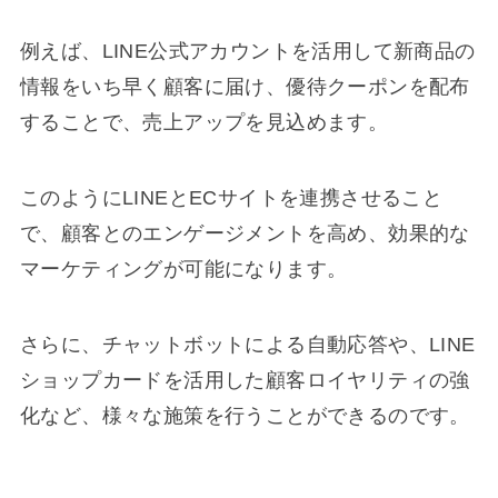
例えば、LINE公式アカウントを活用して新商品の
情報をいち早く顧客に届け、優待クーポンを配布
することで、売上アップを見込めます。
このようにLINEとECサイトを連携させること
で、顧客とのエンゲージメントを高め、効果的な
マーケティングが可能になります。
さらに、チャットボットによる自動応答や、LINE
ショップカードを活用した顧客ロイヤリティの強
化など、様々な施策を行うことができるのです。