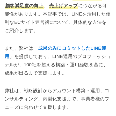
顧客満足度の向上
、
売上げアップ
につながる可
能性があります。本記事では、LINEを活用した便
利なECサイト運営術について、具体的な方法を
ご紹介します。
また、弊社は「
成果のみにコミットしたLINE運
用
」を提供しており、LINE運用のプロフェッショ
ナルが、100社を超える構築・運用経験を基に、
成果が出るまで支援します。
弊社は、戦略設計からアカウント構築・運用、コ
ンサルティング、内製化支援まで、事業者様のフ
ェーズに合わせて支援します。