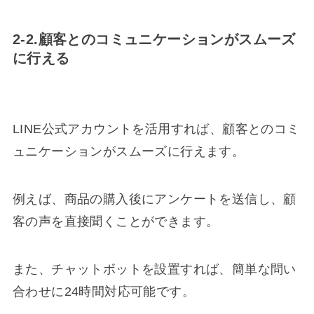
2-2.顧客とのコミュニケーションがスムーズ
に行える
LINE公式アカウントを活用すれば、顧客とのコミ
ュニケーションがスムーズに行えます。
例えば、商品の購入後にアンケートを送信し、顧
客の声を直接聞くことができます。
また、チャットボットを設置すれば、簡単な問い
合わせに24時間対応可能です。