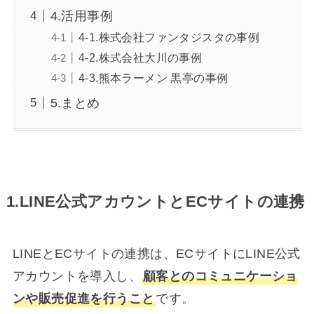
4.活用事例
4-1.株式会社ファンタジスタの事例
4-2.株式会社大川の事例
4-3.熊本ラーメン 黒亭の事例
5.まとめ
1.LINE公式アカウントとECサイトの連携
LINEとECサイトの連携は、ECサイトにLINE公式
アカウントを導入し、
顧客とのコミュニケーショ
ンや販売促進を行うこと
です。